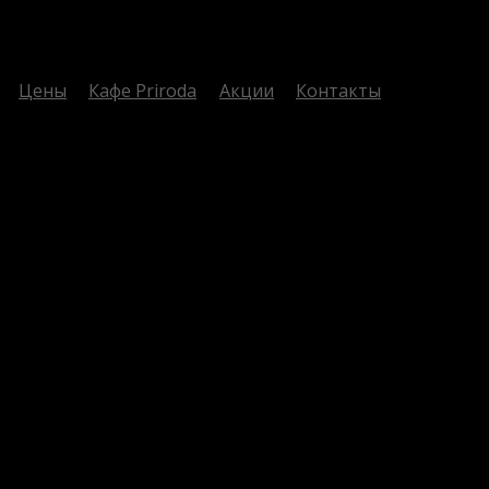
Цены
Кафе Priroda
Акции
Контакты