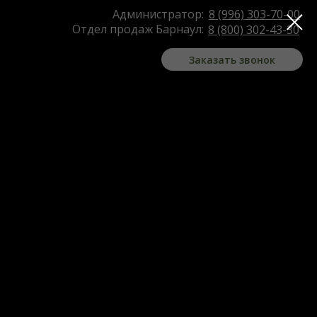
Администратор:
8 (996) 303-70-00
Отдел продаж Барнаул:
8 (800) 302-43-30
Заказать звонок